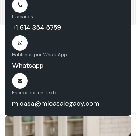
Llamanos
+1 614 354 5759
Hablanos por WhatsApp
Whatsapp
Escribenos un Texto
micasa@micasalegacy.com