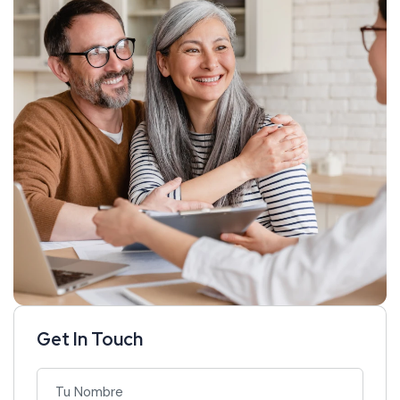
Get In Touch