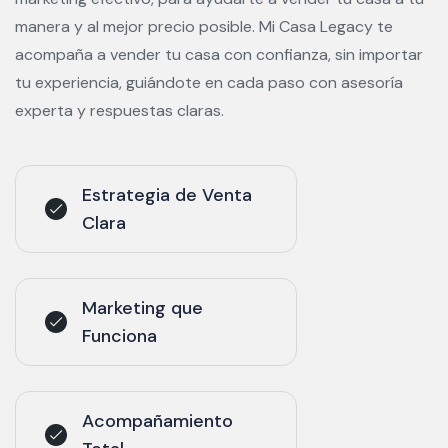
manera y al mejor precio posible. Mi Casa Legacy te
acompaña a vender tu casa con confianza, sin importar
tu experiencia, guiándote en cada paso con asesoría
experta y respuestas claras.
Estrategia de Venta
Clara
Marketing que
Funciona
Acompañamiento