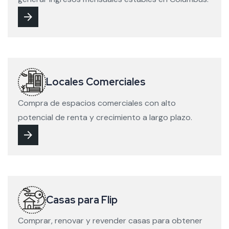
Locales Comerciales
Compra de espacios comerciales con alto
potencial de renta y crecimiento a largo plazo.
Casas para Flip
Comprar, renovar y revender casas para obtener