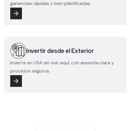
ganancias rápidas y bien planificadas.
Invertir desde el Exterior
Invierte en USA sin vivir aquí, con asesoría clara y
procesos seguros.