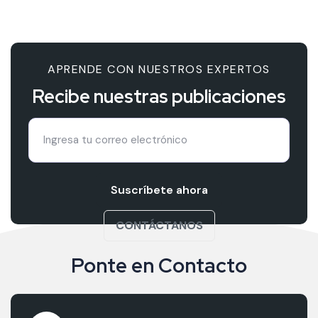
APRENDE CON NUESTROS EXPERTOS
Recibe nuestras publicaciones
Suscríbete ahora
CONTÁCTANOS
Ponte en Contacto