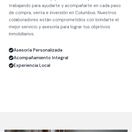
trabajando para ayudarte y acompañarte en cada paso
de compra, venta e inversión en Columbus. Nuestros
colaboradores están comprometidos con brindarte el
mejor servicio y asesoría para lograr tus objetivos
inmobiliarios.
Asesoría Personalizada
Acompañamiento Integral
Experiencia Local