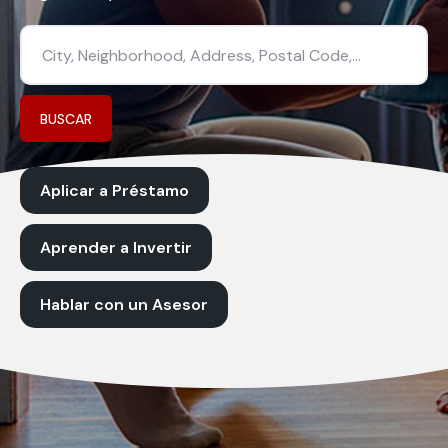
BUSCAR
Aplicar a Préstamo
Aprender a Invertir
Hablar con un Asesor