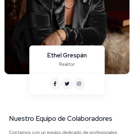
Ethel Grespán
Realtor
Nuestro Equipo de Colaboradores
Contamos con un equipo dedicado de profesionales