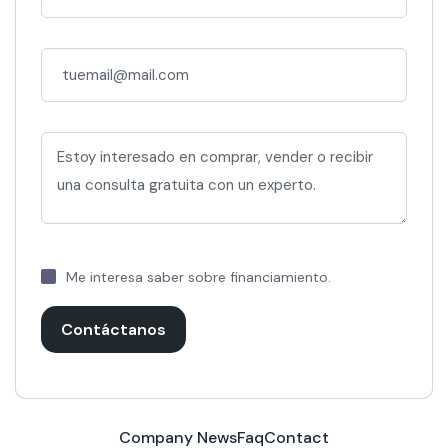
Me interesa saber sobre financiamiento.
Contáctanos
Company News
Faq
Contact